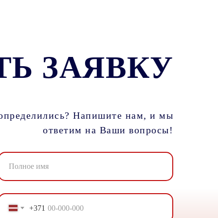
ТЬ ЗАЯВКУ
определились? Напишите нам, и мы
ответим на Ваши вопросы!
+371