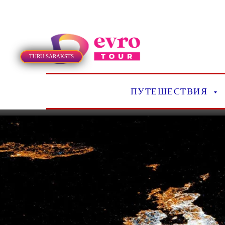
TURU SARAKSTS
ПУТЕШЕСТВИЯ