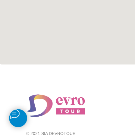
© 2021 SIA DEVROTOUR