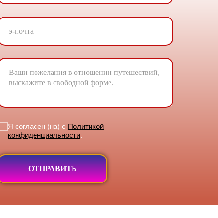
Я согласен (на) с
Политикой
конфиденциальности
.
ОТПРАВИТЬ