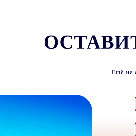
ОСТАВИ
Ещё не 