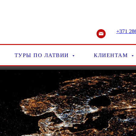
+371 28
ТУРЫ ПО ЛАТВИИ
КЛИЕНТАМ