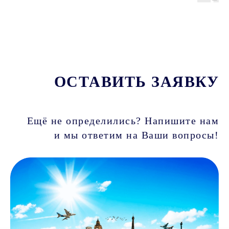
ОСТАВИТЬ ЗАЯВКУ
Ещё не определились? Напишите нам
и мы ответим на Ваши вопросы!