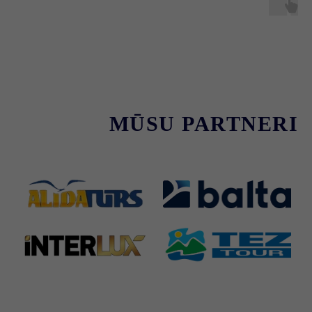
MŪSU PARTNERI