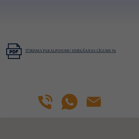
TŪRISMA PAKALPOJUMU SNIEGŠANAS LĪGUMS Nr