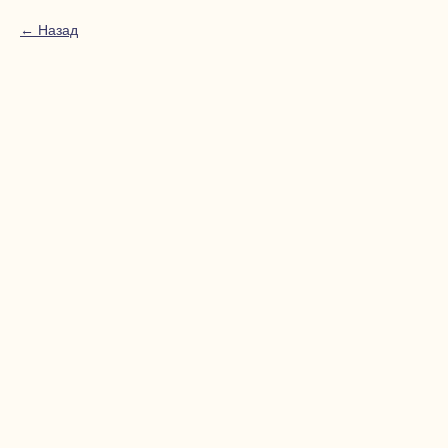
Назад