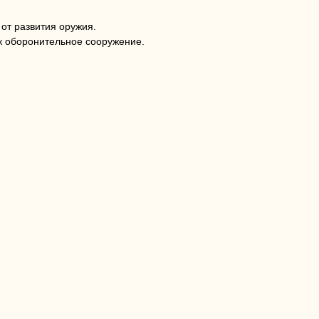
от развития оружия.
ак оборонительное сооружение.