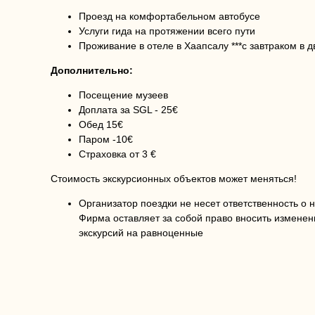
Проезд на комфортабельном автобусе
Услуги гида на протяжении всего пути
Проживание в отеле в Хаапсалу ***с завтраком в
Дополнительно:
Посещение музеев
Доплата за SGL - 25€
Обед 15€
Паром -10€
Страховка от 3 €
Стоимость экскурсионных объектов может меняться!
Организатор поездки не несет ответственность о 
Фирма оставляет за собой право вносить изменен
экскурсий на равноценные