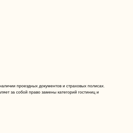
 наличии проездных документов и страховых полисах.
яет за собой право замены категорий гостиниц и