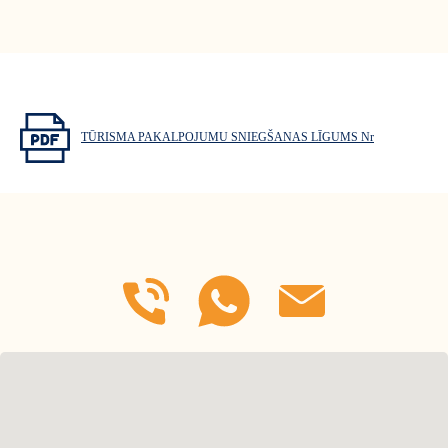
TŪRISMA PAKALPOJUMU SNIEGŠANAS LĪGUMS Nr