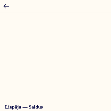
Liepāja — Saldus