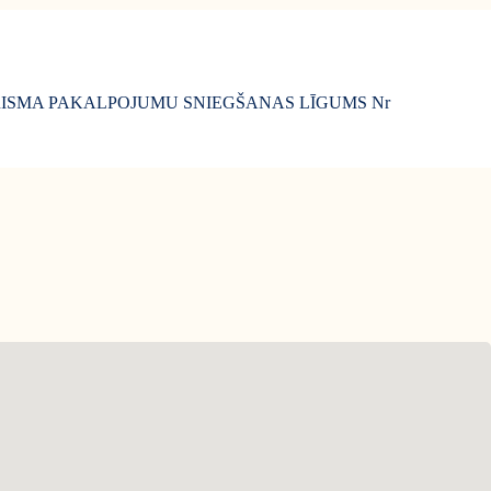
ISMA PAKALPOJUMU SNIEGŠANAS LĪGUMS Nr