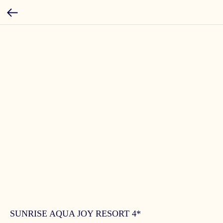
SUNRISE AQUA JOY RESORT 4*