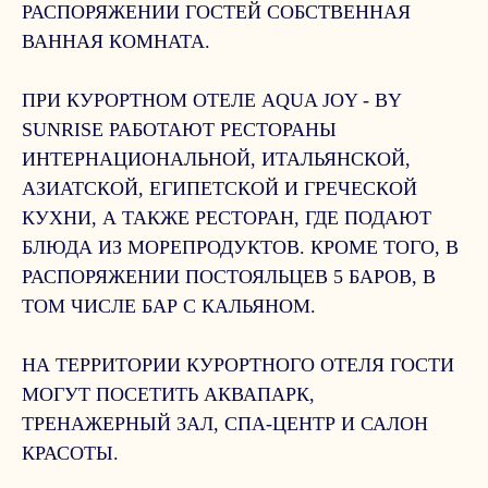
РАСПОРЯЖЕНИИ ГОСТЕЙ СОБСТВЕННАЯ
ВАННАЯ КОМНАТА.
ПРИ КУРОРТНОМ ОТЕЛЕ AQUA JOY - BY
SUNRISE РАБОТАЮТ РЕСТОРАНЫ
ИНТЕРНАЦИОНАЛЬНОЙ, ИТАЛЬЯНСКОЙ,
АЗИАТСКОЙ, ЕГИПЕТСКОЙ И ГРЕЧЕСКОЙ
КУХНИ, А ТАКЖЕ РЕСТОРАН, ГДЕ ПОДАЮТ
БЛЮДА ИЗ МОРЕПРОДУКТОВ. КРОМЕ ТОГО, В
РАСПОРЯЖЕНИИ ПОСТОЯЛЬЦЕВ 5 БАРОВ, В
ТОМ ЧИСЛЕ БАР С КАЛЬЯНОМ.
НА ТЕРРИТОРИИ КУРОРТНОГО ОТЕЛЯ ГОСТИ
МОГУТ ПОСЕТИТЬ АКВАПАРК,
ТРЕНАЖЕРНЫЙ ЗАЛ, СПА-ЦЕНТР И САЛОН
КРАСОТЫ.