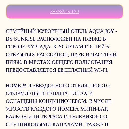
ЗАКАЗАТЬ ТУР
СЕМЕЙНЫЙ КУРОРТНЫЙ ОТЕЛЬ AQUA JOY -
BY SUNRISE РАСПОЛОЖЕН НА ПЛЯЖЕ В
ГОРОДЕ ХУРГАДА. К УСЛУГАМ ГОСТЕЙ 6
ОТКРЫТЫХ БАССЕЙНОВ, ПАРК И ЧАСТНЫЙ
ПЛЯЖ. В МЕСТАХ ОБЩЕГО ПОЛЬЗОВАНИЯ
ПРЕДОСТАВЛЯЕТСЯ БЕСПЛАТНЫЙ WI-FI.
НОМЕРА 4-ЗВЕЗДОЧНОГО ОТЕЛЯ ПРОСТО
ОФОРМЛЕНЫ В ТЕПЛЫХ ТОНАХ И
ОСНАЩЕНЫ КОНДИЦИОНЕРОМ. В ЧИСЛЕ
УДОБСТВ КАЖДОГО НОМЕРА МИНИ-БАР,
БАЛКОН ИЛИ ТЕРРАСА И ТЕЛЕВИЗОР СО
СПУТНИКОВЫМИ КАНАЛАМИ. ТАКЖЕ В