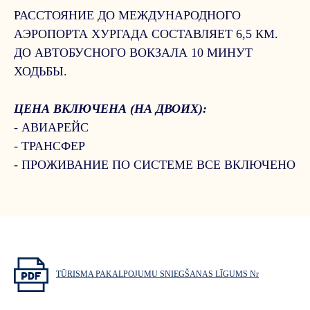
РАССТОЯНИЕ ДО МЕЖДУНАРОДНОГО
АЭРОПОРТА ХУРГАДА СОСТАВЛЯЕТ 6,5 КМ.
ДО АВТОБУСНОГО ВОКЗАЛА 10 МИНУТ
ХОДЬБЫ.
ЦЕНА ВКЛЮЧЕНА (НА ДВОИХ):
- АВИАРЕЙС
- ТРАНСФЕР
- ПРОЖИВАНИЕ ПО СИСТЕМЕ ВСЕ ВКЛЮЧЕНО
TŪRISMA PAKALPOJUMU SNIEGŠANAS LĪGUMS Nr