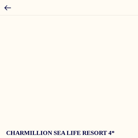
CHARMILLION SEA LIFE RESORT 4*