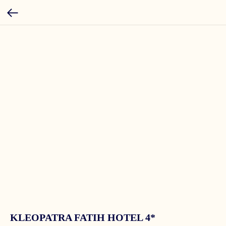
KLEOPATRA FATIH HOTEL 4*