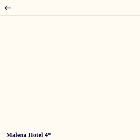
Malena Hotel 4*