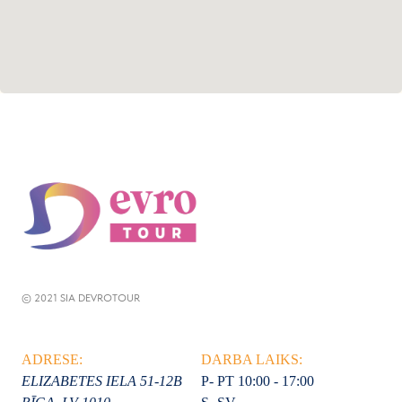
© 2021 SIA DEVROTOUR
ADRESE:
DARBA LAIKS:
ELIZABETES IELA 51-12B
P- PT 10:00 - 17:00